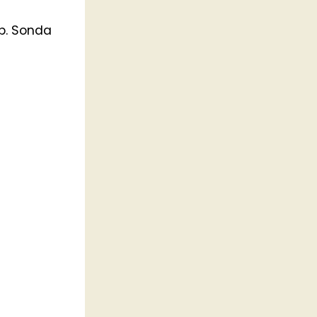
ib. Sonda