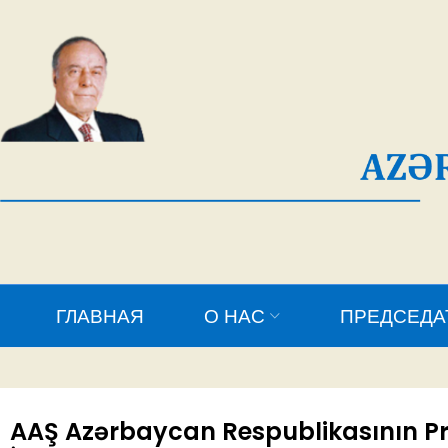
AĞ
ГЛАВНАЯ
О НАС
ПРЕДСЕДАТЕЛЬ
AAŞ Azərbaycan Respublikasının Pr