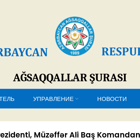
SAQQALLAR ŞURASI
УПРАВЛЕНИЕ
НОВОСТИ
КОНТАКТЫ
ezidenti, Müzəffər Ali Baş Komanda