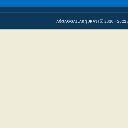
AĞSAQQALLAR ŞURASI
2020 - 2022 