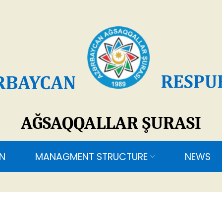
SAQQALLAR ŞURASI
ANAGMENT STRUCTURE
NEWS
CONTACTS